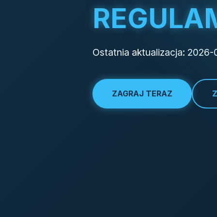
REGULA
Ostatnia aktualizacja: 2026-
ZAGRAJ TERAZ