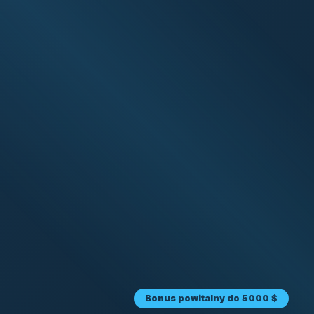
Bonus powitalny do 5000 $