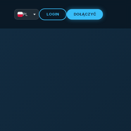
LOGIN
DOŁĄCZYĆ
PL