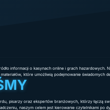
ódło informacji o kasynach online i grach hazardowych. N
materiałów, które umożliwią podejmowanie świadomych decy
EŚMY
ardu, pisarzy oraz ekspertów branżowych, którzy łączą s
iadczeniu, naszym celem jest kierowanie czytelnikami po dy