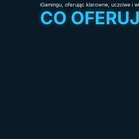
iGamingu, oferując klarowne, uczciwe i wi
CO OFERU
Recenzje kasyn: Dokonujemy analizy i o
Przewodniki gier: Oferujemy przystępne prz
Wgląd w branżę: Informuj się o najnowsz
Odpowiedzialne gry: Aktywnie promujemy 
NASZE WA
Przejrzystość: Przekazujemy rzetelne inf
Zaufanie: Polecamy wyłącznie licencjon
Jakość: Każdy materiał jest starannie op
DLACZEGO