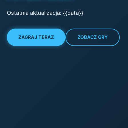
Ostatnia aktualizacja: {{data}}
ZAGRAJ TERAZ
ZOBACZ GRY