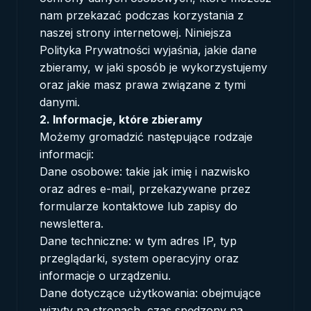
nam przekazać podczas korzystania z
naszej strony internetowej. Niniejsza
Polityka Prywatności wyjaśnia, jakie dane
zbieramy, w jaki sposób je wykorzystujemy
oraz jakie masz prawa związane z tymi
danymi.
2. Informacje, które zbieramy
Możemy gromadzić następujące rodzaje
informacji:
Dane osobowe: takie jak imię i nazwisko
oraz adres e-mail, przekazywane przez
formularze kontaktowe lub zapisy do
newslettera.
Dane techniczne: w tym adres IP, typ
przeglądarki, system operacyjny oraz
informacje o urządzeniu.
Dane dotyczące użytkowania: obejmujące
wizyty na stronach, czas spędzony na