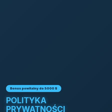
Bonus powitalny do 5000 $
POLITYKA
PRYWATNOŚCI