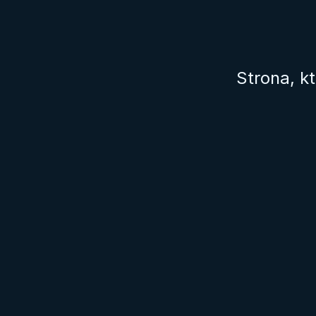
Strona, k